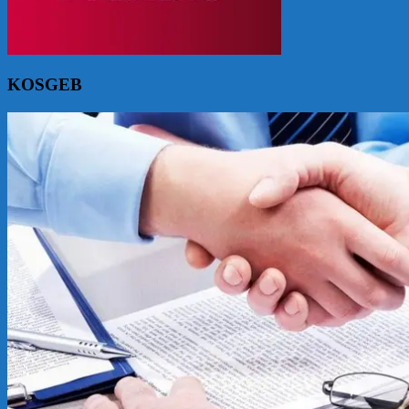
KOSGEB