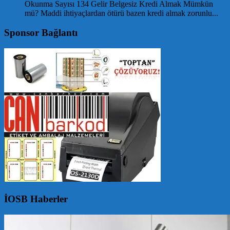
Okunma Sayısı 134 Gelir Belgesiz Kredi Almak Mümkün
mü? Maddi ihtiyaçlardan ötürü bazen kredi almak zorunlu...
Sponsor Bağlantı
İOSB Haberler